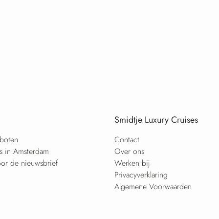
Smidtje Luxury Cruises
boten
Contact
es in Amsterdam
Over ons
or de nieuwsbrief
Werken bij
Privacyverklaring
Algemene Voorwaarden