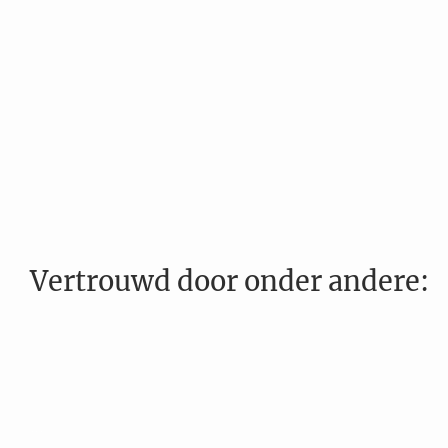
Vertrouwd door onder andere:
…