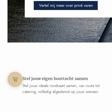
Vertel mij meer over privé varen
Stel jouw eigen boottocht samen
Stel jouw ideale rondvaart samen, van route tot
catering, volledig afgestemd op jouw wensen.