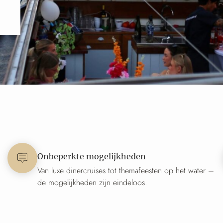
Onbeperkte mogelijkheden
Van luxe dinercruises tot themafeesten op het water –
de mogelijkheden zijn eindeloos.