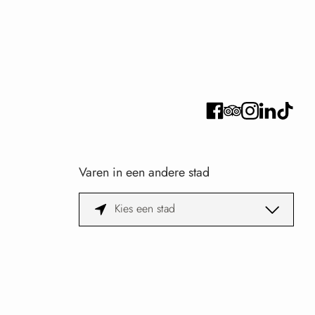
Varen in een andere stad
Kies een stad