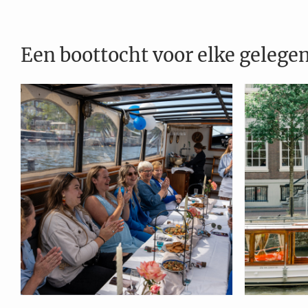
Een boottocht voor elke gelege