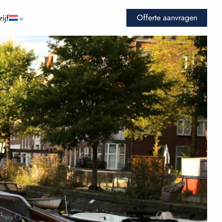
Offerte aanvragen
ijf