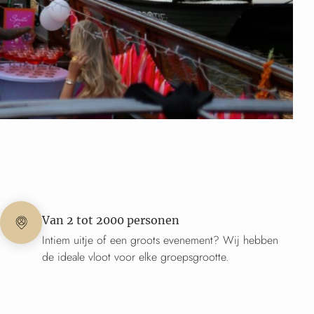
Van 2 tot 2000 personen
Intiem uitje of een groots evenement? Wij hebben
de ideale vloot voor elke groepsgrootte.