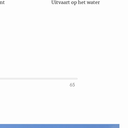
nt
Uitvaart op het water
65