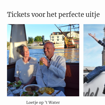
Tickets voor het perfecte uitje
Loetje op ’t Water