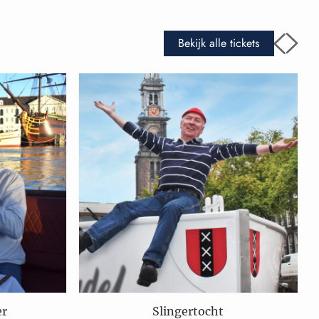
Bekijk alle tickets
er
Slingertocht