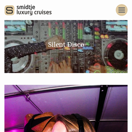
Silent Disco