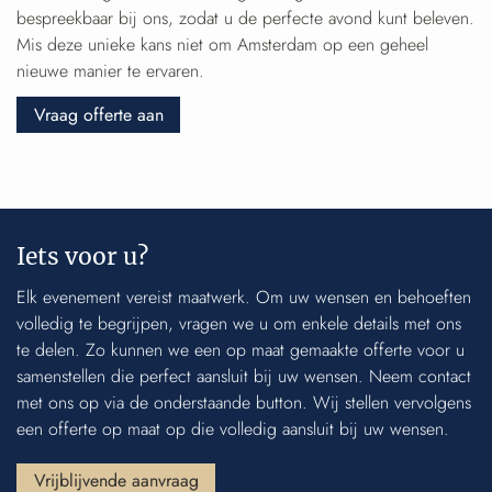
bespreekbaar bij ons, zodat u de perfecte avond kunt beleven.
Mis deze unieke kans niet om Amsterdam op een geheel
nieuwe manier te ervaren.
Vraag offerte aan
Iets voor u?
Elk evenement vereist maatwerk. Om uw wensen en behoeften
volledig te begrijpen, vragen we u om enkele details met ons
te delen. Zo kunnen we een op maat gemaakte offerte voor u
samenstellen die perfect aansluit bij uw wensen. Neem contact
met ons op via de onderstaande button. Wij stellen vervolgens
een offerte op maat op die volledig aansluit bij uw wensen.
Vrijblijvende aanvraag