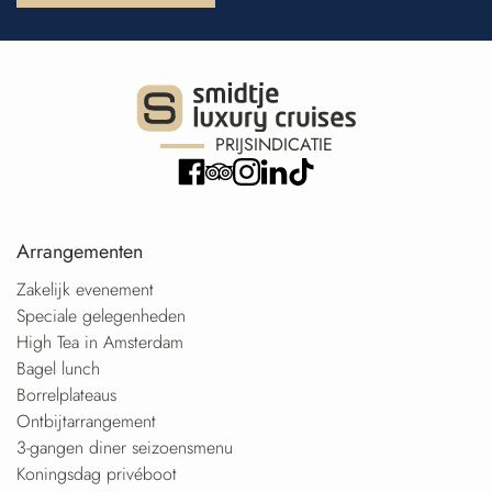
PRIJSINDICATIE
Arrangementen
Zakelijk evenement
Speciale gelegenheden
High Tea in Amsterdam
Bagel lunch
Borrelplateaus
Ontbijtarrangement
3-gangen diner seizoensmenu
Koningsdag privéboot