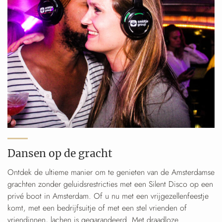
Dansen op de gracht
Ontdek de ultieme manier om te genieten van de Amsterdamse
grachten zonder geluidsrestricties met een Silent Disco op een
privé boot in Amsterdam. Of u nu met een vrijgezellenfeestje
komt, met een bedrijfsuitje of met een stel vrienden of
vriendinnen, lachen is gegarandeerd. Met draadloze