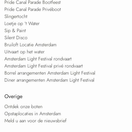
Pride Canal Parade Bootfeest
Pride Canal Parade Privéboot
Slingertocht
Loetje op ’t Water
Sip & Paint
Silent Disco
Bruiloft Locatie Amsterdam
Uitvaart op het water
Amsterdam Light Festival rondvaart
Amsterdam Light Festival privé rondvaart
Borrel arrangementen Amsterdam Light Festival
Diner arrangementen Amsterdam Light Festival
Overige
Ontdek onze boten
Opstaplocaties in Amsterdam
Meld u aan voor de nieuwsbrief