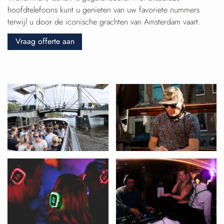
hoofdtelefoons kunt u genieten van uw favoriete nummers
terwijl u door de iconische grachten van Amsterdam vaart.
Vraag offerte aan