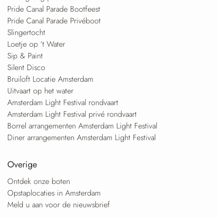
Pride Canal Parade Bootfeest
Pride Canal Parade Privéboot
Slingertocht
Loetje op ’t Water
Sip & Paint
Silent Disco
Bruiloft Locatie Amsterdam
Uitvaart op het water
Amsterdam Light Festival rondvaart
Amsterdam Light Festival privé rondvaart
Borrel arrangementen Amsterdam Light Festival
Diner arrangementen Amsterdam Light Festival
Overige
Ontdek onze boten
Opstaplocaties in Amsterdam
Meld u aan voor de nieuwsbrief