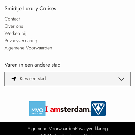
Smidtje Luxury Cruises
Contact
Over ons
Werken bij
Privacyverklaring
Algemene Voorwaarden
Varen in een andere stad
Kies een stad
Algemene Voorwaarden
Privacyverklaring