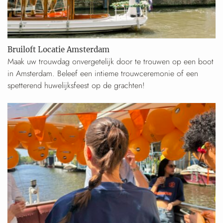
Bruiloft Locatie Amsterdam
Maak uw trouwdag onvergetelijk door te trouwen op een boot
in Amsterdam. Beleef een intieme trouwceremonie of een
spetterend huwelijksfeest op de grachten!