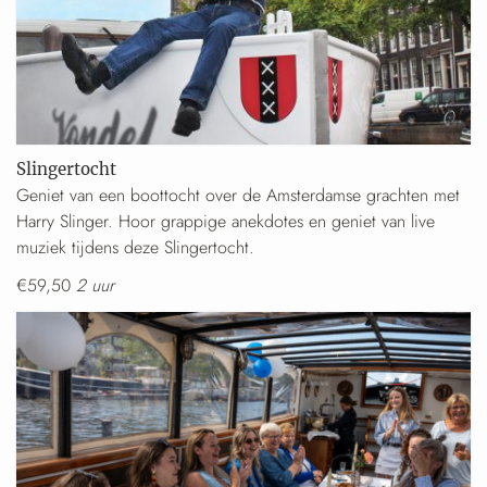
Slingertocht
Geniet van een boottocht over de Amsterdamse grachten met
Harry Slinger. Hoor grappige anekdotes en geniet van live
muziek tijdens deze Slingertocht.
€59,50
2 uur