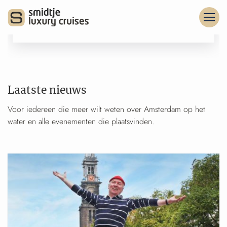
Laatste nieuws
Voor iedereen die meer wilt weten over Amsterdam op het
water en alle evenementen die plaatsvinden.