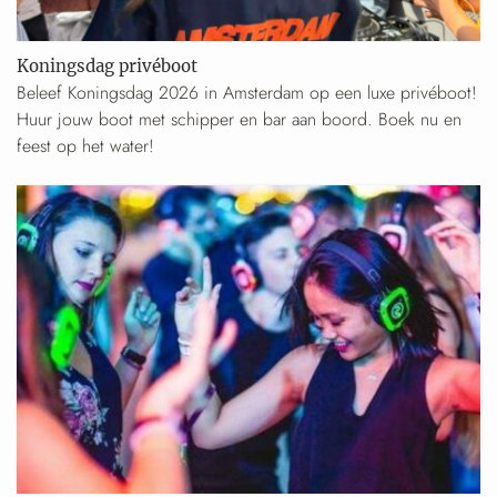
Koningsdag privéboot
Beleef Koningsdag 2026 in Amsterdam op een luxe privéboot!
Huur jouw boot met schipper en bar aan boord. Boek nu en
feest op het water!