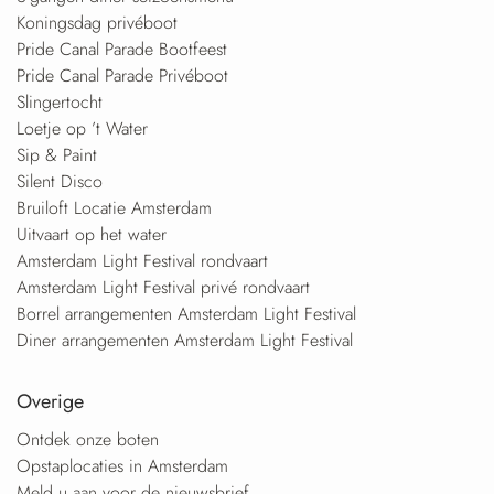
Koningsdag privéboot
Pride Canal Parade Bootfeest
Pride Canal Parade Privéboot
Slingertocht
Loetje op ’t Water
Sip & Paint
Silent Disco
Bruiloft Locatie Amsterdam
Uitvaart op het water
Amsterdam Light Festival rondvaart
Amsterdam Light Festival privé rondvaart
Borrel arrangementen Amsterdam Light Festival
Diner arrangementen Amsterdam Light Festival
Overige
Ontdek onze boten
Opstaplocaties in Amsterdam
Meld u aan voor de nieuwsbrief