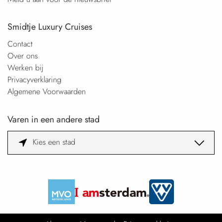
Smidtje Luxury Cruises
Contact
Over ons
Werken bij
Privacyverklaring
Algemene Voorwaarden
Varen in een andere stad
Kies een stad