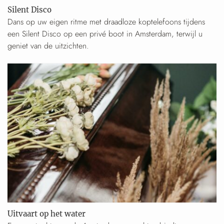
Silent Disco
Dans op uw eigen ritme met draadloze koptelefoons tijdens
een Silent Disco op een privé boot in Amsterdam, terwijl u
geniet van de uitzichten.
Uitvaart op het water