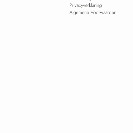
Privacyverklaring
Algemene Voorwaarden