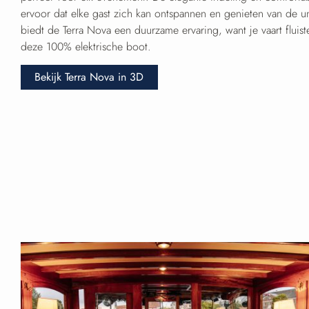
ervoor dat elke gast zich kan ontspannen en genieten van de u
biedt de Terra Nova een duurzame ervaring, want je vaart fluist
deze 100% elektrische boot.
Bekijk Terra Nova in 3D