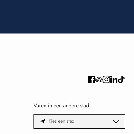
Varen in een andere stad
Kies een stad