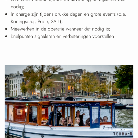
nodig;
In charge zijn tijdens drukke dagen en grote events (o.a.
Koningsdag, Pride, SAIL);
Meewerken in de operatie wanneer dat nodig is;
Knelpunten signaleren en verbeteringen voorstellen