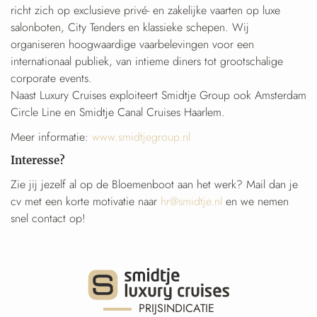
richt zich op exclusieve privé- en zakelijke vaarten op luxe
salonboten, City Tenders en klassieke schepen. Wij
organiseren hoogwaardige vaarbelevingen voor een
internationaal publiek, van intieme diners tot grootschalige
corporate events.
Naast Luxury Cruises exploiteert Smidtje Group ook Amsterdam
Circle Line en Smidtje Canal Cruises Haarlem.
Meer informatie:
www.smidtjegroup.nl
Interesse?
Zie jij jezelf al op de Bloemenboot aan het werk? Mail dan je
cv met een korte motivatie naar
hr@smidtje.nl
en we nemen
snel contact op!
PRIJSINDICATIE