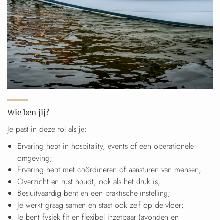
Wie ben jij?
Je past in deze rol als je:
Ervaring hebt in hospitality, events of een operationele
omgeving;
Ervaring hebt met coördineren of aansturen van mensen;
Overzicht en rust houdt, ook als het druk is;
Besluitvaardig bent en een praktische instelling;
Je werkt graag samen en staat ook zelf op de vloer;
Je bent fysiek fit en flexibel inzetbaar (avonden en