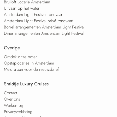
Bruiloft Locatie Amsterdam
Uitvaart op het water
Amsterdam Light Festival rondvaart
Amsterdam Light Festival privé rondvaart
Borrel arrangementen Amsterdam Light Festival
Diner arrangementen Amsterdam Light Festival
Overige
Ontdek onze boten
Opstaplocaties in Amsterdam
Meld u aan voor de nieuwsbrief
Smidtje Luxury Cruises
Contact
Over ons
Werken bij
Privacyverklaring