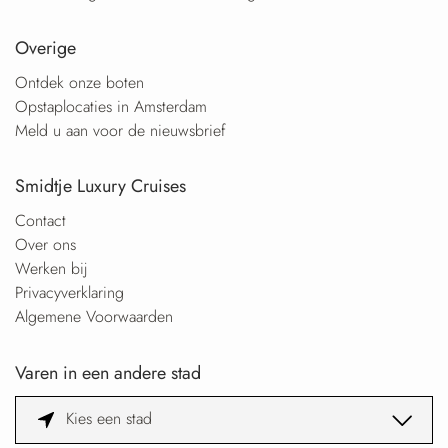
Overige
Ontdek onze boten
Opstaplocaties in Amsterdam
Meld u aan voor de nieuwsbrief
Smidtje Luxury Cruises
Contact
Over ons
Werken bij
Privacyverklaring
Algemene Voorwaarden
Varen in een andere stad
Kies een stad