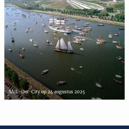
SAIL-Out-City op 24 augustus 2025