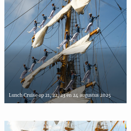
Lunch Cruise op 21, 22, 23 en 24 augustus 2025