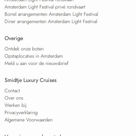
Amsterdam Light Festival privé rondvaart
Borrel arrangementen Amsterdam Light Festival
Diner arrangementen Amsterdam Light Festival
Overige
Ontdek onze boten
Opstaplocaties in Amsterdam
Meld u aan voor de nieuwsbrief
Smidtje Luxury Cruises
Contact
Over ons
Werken bij
Privacyverklaring
Algemene Voorwaarden