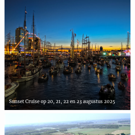
Sunset Cruise op 20, 21, 22 en 23 augustus 2025