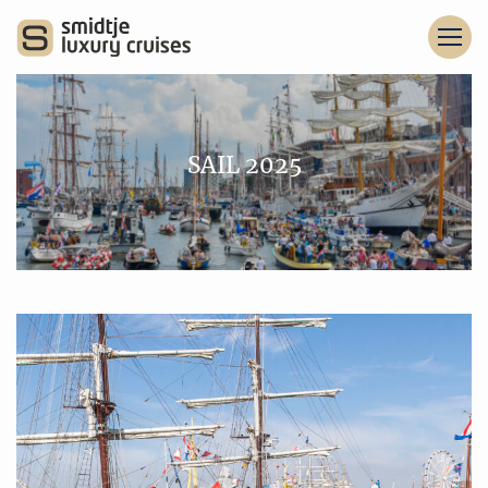
SAIL 2025