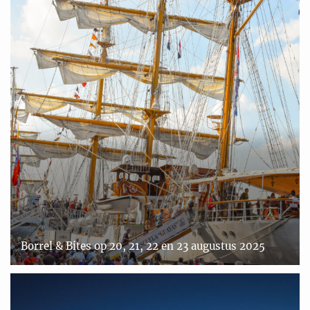
Borrel & Bites op 20, 21, 22 en 23 augustus 2025