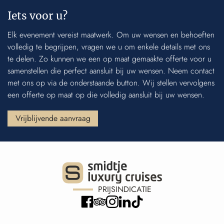
Iets voor u?
Elk evenement vereist maatwerk. Om uw wensen en behoeften
volledig te begrijpen, vragen we u om enkele details met ons
te delen. Zo kunnen we een op maat gemaakte offerte voor u
samenstellen die perfect aansluit bij uw wensen. Neem contact
met ons op via de onderstaande button. Wij stellen vervolgens
een offerte op maat op die volledig aansluit bij uw wensen.
Vrijblijvende aanvraag
PRIJSINDICATIE