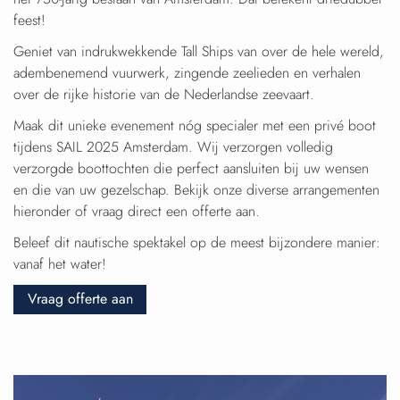
feest!
Geniet van indrukwekkende Tall Ships van over de hele wereld,
adembenemend vuurwerk, zingende zeelieden en verhalen
over de rijke historie van de Nederlandse zeevaart.
Maak dit unieke evenement nóg specialer met een privé boot
tijdens SAIL 2025 Amsterdam. Wij verzorgen volledig
verzorgde boottochten die perfect aansluiten bij uw wensen
en die van uw gezelschap. Bekijk onze diverse arrangementen
hieronder of vraag direct een offerte aan.
Beleef dit nautische spektakel op de meest bijzondere manier:
vanaf het water!
Vraag offerte aan