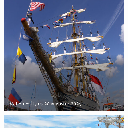
SAIL-In-City op 20 augustus 2025