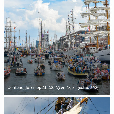
Ochtendgloren op 21, 22, 23 en 24 augustus 2025