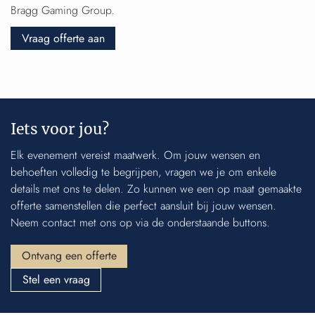
Bragg Gaming Group.
Vraag offerte aan
Iets voor jou?
Elk evenement vereist maatwerk. Om jouw wensen en
behoeften volledig te begrijpen, vragen we je om enkele
details met ons te delen. Zo kunnen we een op maat gemaakte
offerte samenstellen die perfect aansluit bij jouw wensen.
Neem contact met ons op via de onderstaande buttons.
Ontvang een offerte
Stel een vraag