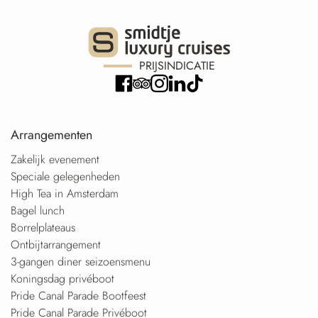
PRIJSINDICATIE
Arrangementen
Zakelijk evenement
Speciale gelegenheden
High Tea in Amsterdam
Bagel lunch
Borrelplateaus
Ontbijtarrangement
3-gangen diner seizoensmenu
Koningsdag privéboot
Pride Canal Parade Bootfeest
Pride Canal Parade Privéboot