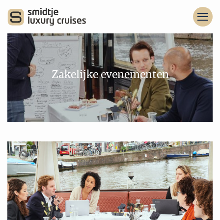
Zakelijke evenementen