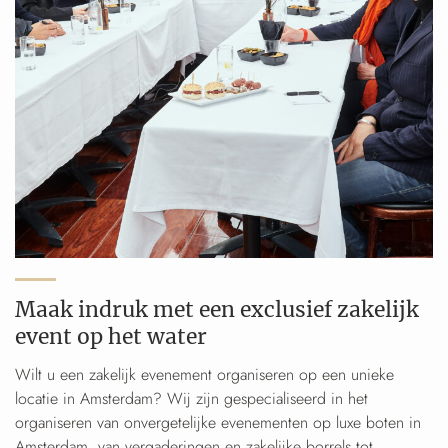
Maak indruk met een exclusief zakelijk
event op het water
Wilt u een zakelijk evenement organiseren op een unieke
locatie in Amsterdam? Wij zijn gespecialiseerd in het
organiseren van onvergetelijke evenementen op luxe boten in
Amsterdam, van vergaderingen en zakelijke borrels tot