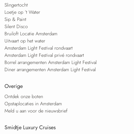
Slingertocht
Loetje op ’t Water
Sip & Paint
Silent Disco
Bruiloft Locatie Amsterdam
Uitvaart op het water
Amsterdam Light Festival rondvaart
Amsterdam Light Festival privé rondvaart
Borrel arrangementen Amsterdam Light Festival
Diner arrangementen Amsterdam Light Festival
Overige
Ontdek onze boten
Opstaplocaties in Amsterdam
Meld u aan voor de nieuwsbrief
Smidtje Luxury Cruises