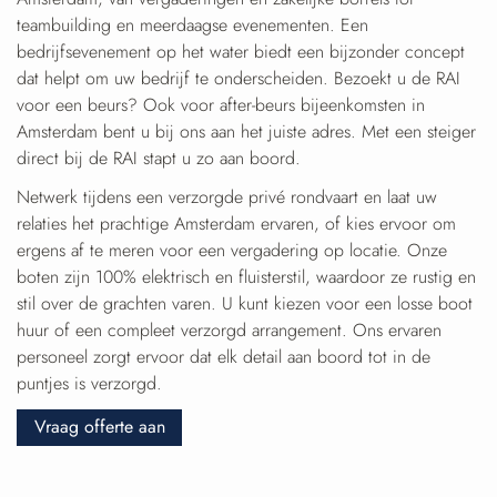
teambuilding en meerdaagse evenementen. Een
bedrijfsevenement op het water biedt een bijzonder concept
dat helpt om uw bedrijf te onderscheiden. Bezoekt u de RAI
voor een beurs? Ook voor after-beurs bijeenkomsten in
Amsterdam bent u bij ons aan het juiste adres. Met een steiger
direct bij de RAI stapt u zo aan boord.
Netwerk tijdens een verzorgde privé rondvaart en laat uw
relaties het prachtige Amsterdam ervaren, of kies ervoor om
ergens af te meren voor een vergadering op locatie. Onze
boten zijn 100% elektrisch en fluisterstil, waardoor ze rustig en
stil over de grachten varen. U kunt kiezen voor een losse boot
huur of een compleet verzorgd arrangement. Ons ervaren
personeel zorgt ervoor dat elk detail aan boord tot in de
puntjes is verzorgd.
Vraag offerte aan