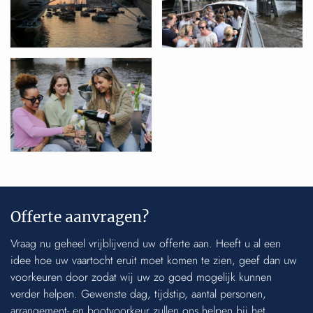
Offerte aanvragen?
Vraag nu geheel vrijblijvend uw offerte aan. Heeft u al een
idee hoe uw vaartocht eruit moet komen te zien, geef dan uw
voorkeuren door zodat wij uw zo goed mogelijk kunnen
verder helpen. Gewenste dag, tijdstip, aantal personen,
arrangement- en bootvoorkeur zullen ons helpen bij het