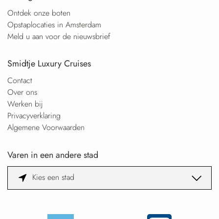
Ontdek onze boten
Opstaplocaties in Amsterdam
Meld u aan voor de nieuwsbrief
Smidtje Luxury Cruises
Contact
Over ons
Werken bij
Privacyverklaring
Algemene Voorwaarden
Varen in een andere stad
Kies een stad