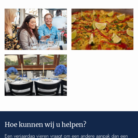
Hoe kunnen wij u helpen?
Een verjaardag vieren vraagt om een andere aanpak dan een