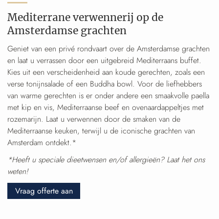
Mediterrane verwennerij op de
Amsterdamse grachten
Geniet van een privé rondvaart over de Amsterdamse grachten
en laat u verrassen door een uitgebreid Mediterraans buffet.
Kies uit een verscheidenheid aan koude gerechten, zoals een
verse tonijnsalade of een Buddha bowl. Voor de liefhebbers
van warme gerechten is er onder andere een smaakvolle paella
met kip en vis, Mediterraanse beef en ovenaardappeltjes met
rozemarijn. Laat u verwennen door de smaken van de
Mediterraanse keuken, terwijl u de iconische grachten van
Amsterdam ontdekt.*
*Heeft u speciale dieetwensen en/of allergieën? Laat het ons
weten!
Vraag offerte aan