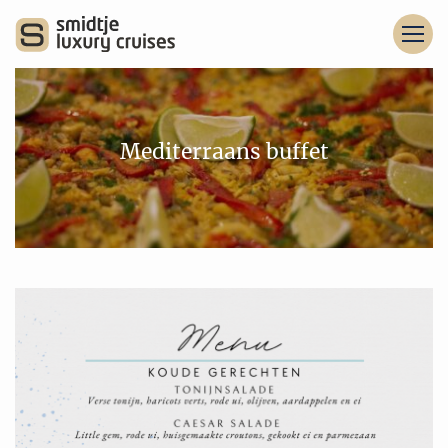
Mediterraans buffet