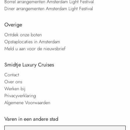
Borrel arrangementen Amsterdam Light Festival
Diner arrangementen Amsterdam Light Festival
Overige
Ontdek onze boten
Opstaplocaties in Amsterdam
Meld u aan voor de nieuwsbrief
Smidtje Luxury Cruises
Contact
Over ons
Werken bij
Privacyverklaring
Algemene Voorwaarden
Varen in een andere stad