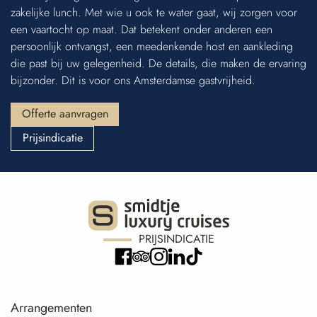
zakelijke lunch. Met wie u ook te water gaat, wij zorgen voor
een vaartocht op maat. Dat betekent onder anderen een
persoonlijk ontvangst, een meedenkende host en aankleding
die past bij uw gelegenheid. De details, die maken de ervaring
bijzonder. Dit is voor ons Amsterdamse gastvrijheid.
Offerte aanvragen
Prijsindicatie
PRIJSINDICATIE
Arrangementen